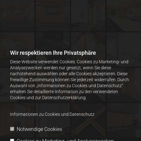
Wir respektieren Ihre Privatsphäre
Diese Website verwendet Cookies. Cookies zu Marketing- und
Analysezwecken werden nur gesetzt, wenn Sie diese
nachstehend auswählen oder alle Cookies akzeptieren. Diese
freiwillige Zustimmung können Sie jederzeit widerrufen. Durch
Auswahl von „Informationen zu Cookies und Datenschutz“
erhalten Sie detaillierte Information zu den verwendeten
Cookies und zur Datenschutzerklärung.
Informationen zu Cookies und Datenschutz
Notwendige Cookies